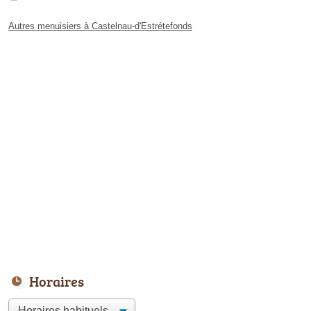
Autres menuisiers à Castelnau-d'Estrétefonds
Horaires