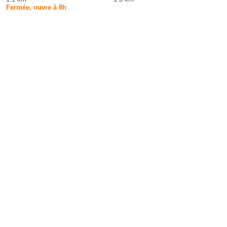
Fermée, ouvre à 8h