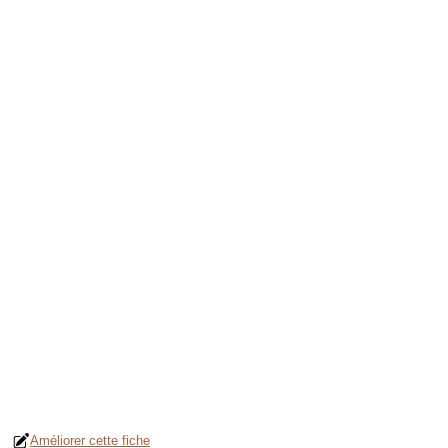
Améliorer cette fiche