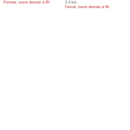
Fermée, ouvre demain à 8h
3.3 km
Fermé, ouvre demain à 8h