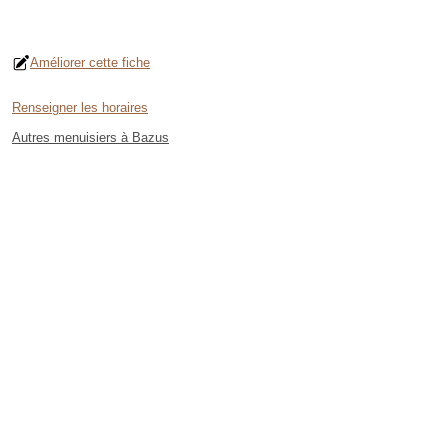
Améliorer cette fiche
Renseigner les horaires
Autres menuisiers à Bazus