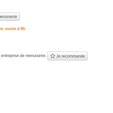
menuiserie
e, ouvre à 9h
 entreprise de menuiserie.
Je recommande