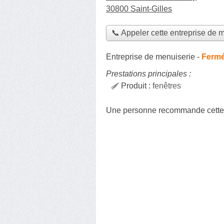
30800 Saint-Gilles
📞 Appeler cette entreprise de 
Entreprise de menuiserie
-
Fermé
Prestations principales :
Produit :
fenêtres
Une personne
recommande
cette