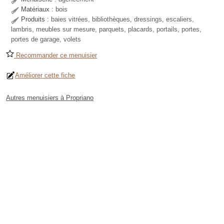
Matériaux :
bois
Produits :
baies vitrées, bibliothèques, dressings, escaliers,
lambris, meubles sur mesure, parquets, placards, portails, portes,
portes de garage, volets
Recommander ce menuisier
Améliorer cette fiche
Autres menuisiers à Propriano