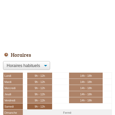
Horaires
Lundi
9h - 12h
14h - 18h
Mardi
9h - 12h
14h - 18h
Mercredi
9h - 12h
14h - 18h
Jeudi
9h - 12h
14h - 18h
Vendredi
9h - 12h
14h - 18h
Samedi
9h - 12h
Dimanche
Fermé