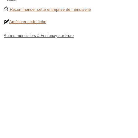
Recommander cette entreprise de menuiserie
Améliorer cette fiche
Autres menuisiers à Fontenay-sur-Eure