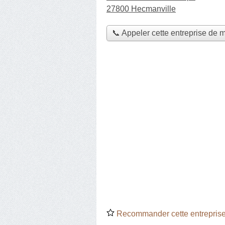
27800 Hecmanville
📞 Appeler cette entreprise de 
Recommander cette entreprise