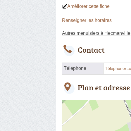
Améliorer cette fiche
Renseigner les horaires
Autres menuisiers à Hecmanville
Contact
Téléphone
Téléphoner a
Plan et adresse