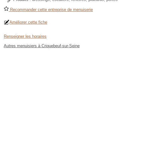
Recommander cette entreprise de menuiserie
Améliorer cette fiche
Renseigner les horaires
Autres menuisiers à Criquebeuf-sur-Seine