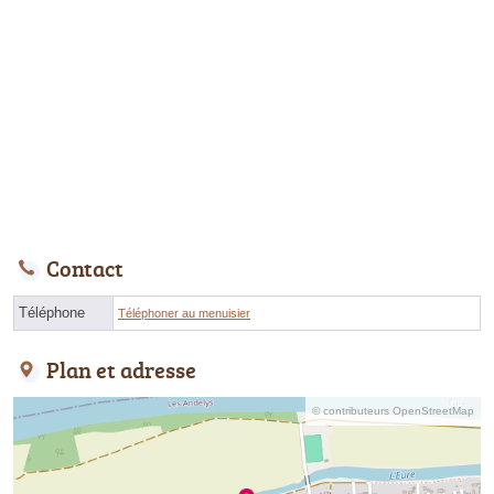
Contact
Téléphone
Téléphoner au menuisier
Plan et adresse
© contributeurs OpenStreetMap