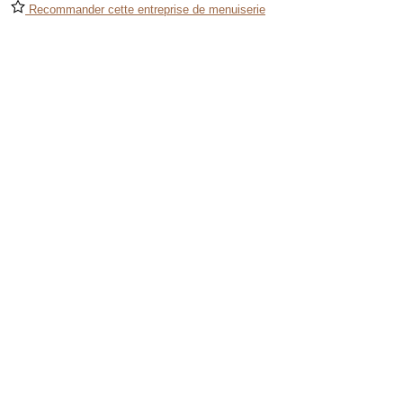
Recommander cette entreprise de menuiserie