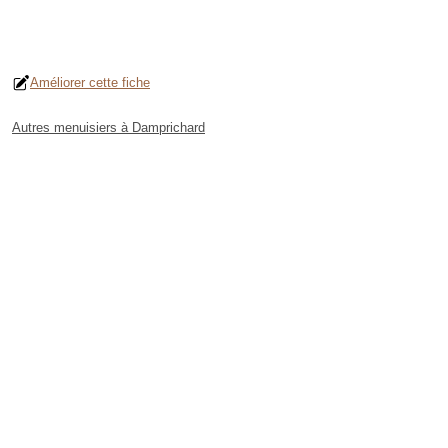
Améliorer cette fiche
Autres menuisiers à Damprichard