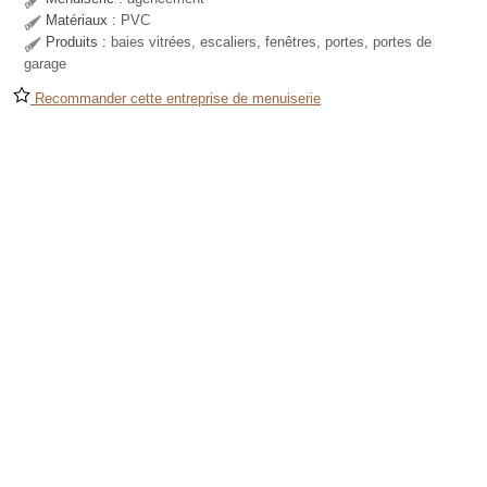
Matériaux :
PVC
Produits :
baies vitrées, escaliers, fenêtres, portes, portes de
garage
Recommander cette entreprise de menuiserie