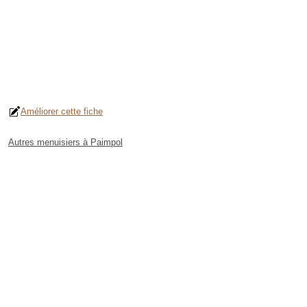
Améliorer cette fiche
Autres menuisiers à Paimpol