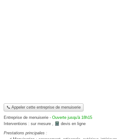
📞 Appeler cette entreprise de menuiserie
Entreprise de menuiserie
-
Ouverte jusqu'à 18h15
Interventions :
sur mesure
,
devis en ligne
Prestations principales :