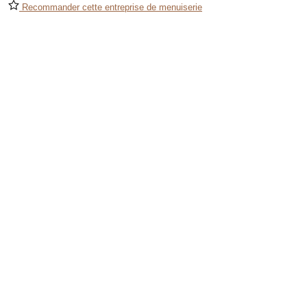
Recommander cette entreprise de menuiserie