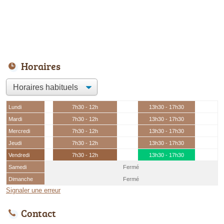
Horaires
Lundi
7h30 - 12h
13h30 - 17h30
Mardi
7h30 - 12h
13h30 - 17h30
Mercredi
7h30 - 12h
13h30 - 17h30
Jeudi
7h30 - 12h
13h30 - 17h30
Vendredi
7h30 - 12h
13h30 - 17h30
Samedi
Fermé
Dimanche
Fermé
Signaler une erreur
Contact