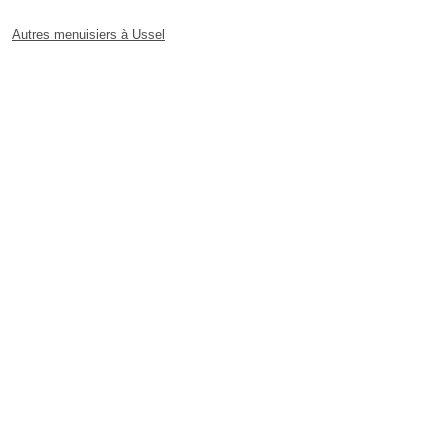
Autres menuisiers à Ussel