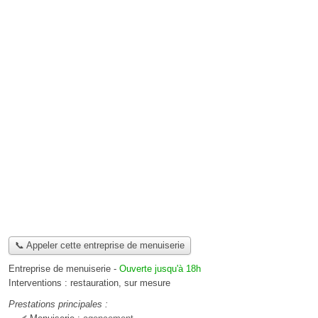
📞 Appeler cette entreprise de menuiserie
Entreprise de menuiserie
-
Ouverte jusqu'à 18h
Interventions :
restauration
,
sur mesure
Prestations principales :