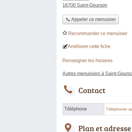
16700 Saint-Gourson
📞 Appeler ce menuisier
Recommander ce menuisier
Améliorer cette fiche
Renseigner les horaires
Autres menuisiers à Saint-Gours
Contact
Téléphone
Téléphoner a
Plan et adresse