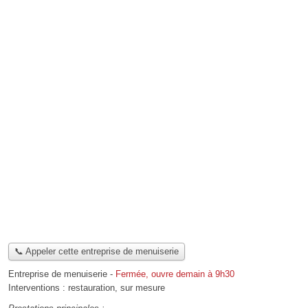
📞 Appeler cette entreprise de menuiserie
Entreprise de menuiserie
-
Fermée, ouvre demain à 9h30
Interventions :
restauration
,
sur mesure