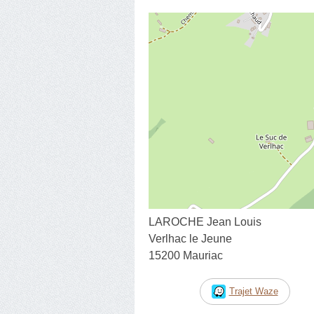
LAROCHE Jean Louis
Verlhac le Jeune
15200 Mauriac
Trajet Waze