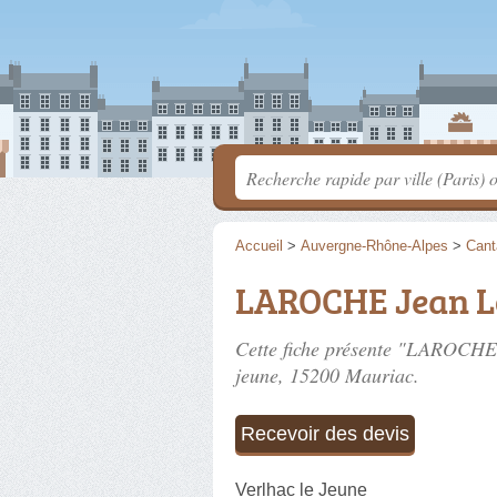
Accueil
>
Auvergne-Rhône-Alpes
>
Cant
LAROCHE Jean L
Cette fiche présente "LAROCHE 
jeune
, 15200 Mauriac.
Recevoir des devis
Verlhac le Jeune