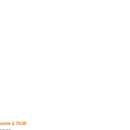
ouvre à 7h30