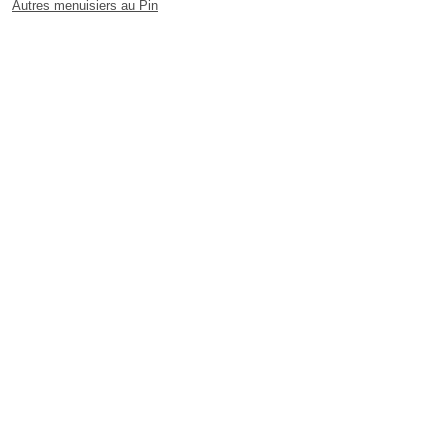
Autres menuisiers au Pin