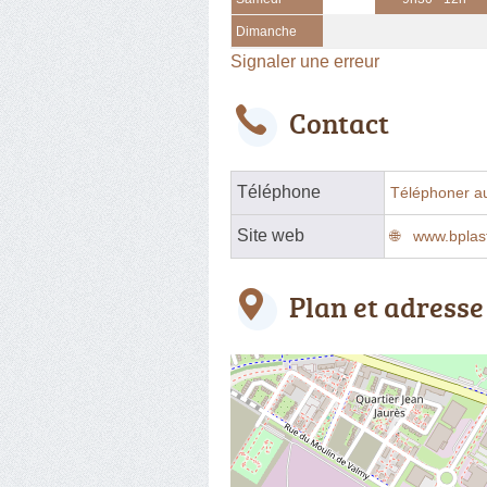
Dimanche
Signaler une erreur
Contact
Téléphone
Téléphoner a
Site web
www.bplast
Plan et adresse