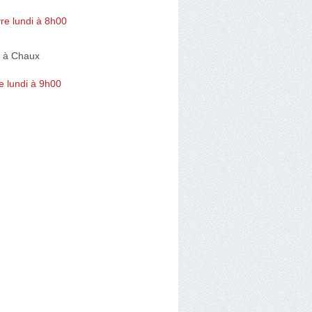
re lundi à 8h00
 à Chaux
e lundi à 9h00