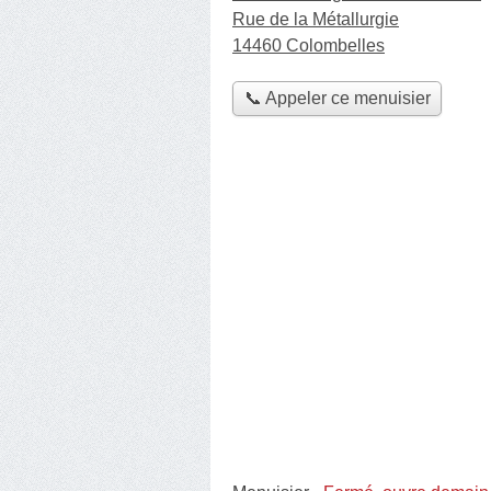
Rue de la Métallurgie
14460 Colombelles
📞 Appeler ce menuisier