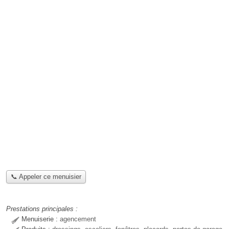
📞 Appeler ce menuisier
Prestations principales :
Menuiserie :
agencement