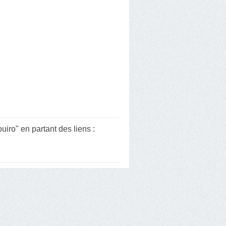
ro" en partant des liens :