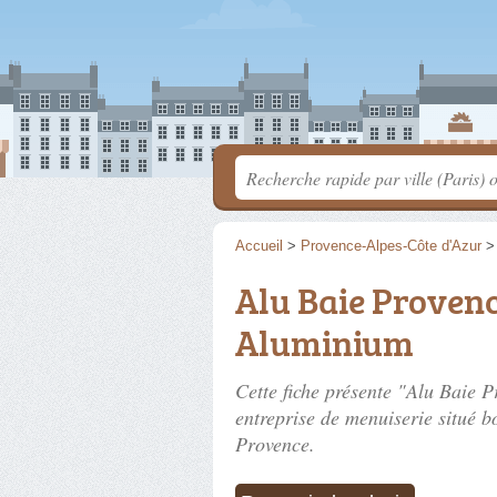
Accueil
>
Provence-Alpes-Côte d'Azur
Alu Baie Provenc
Aluminium
Cette fiche présente "Alu Baie
entreprise de menuiserie situé
b
Provence.