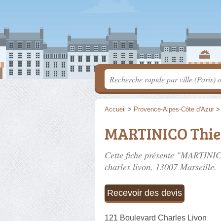
Accueil
>
Provence-Alpes-Côte d'Azur
MARTINICO Thie
Cette fiche présente "MARTINIC
charles livon
, 13007 Marseille.
Recevoir des devis
121 Boulevard Charles Livon