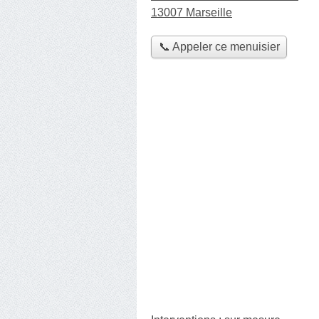
13007 Marseille
📞 Appeler ce menuisier