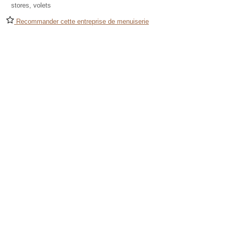
stores, volets
Recommander cette entreprise de menuiserie