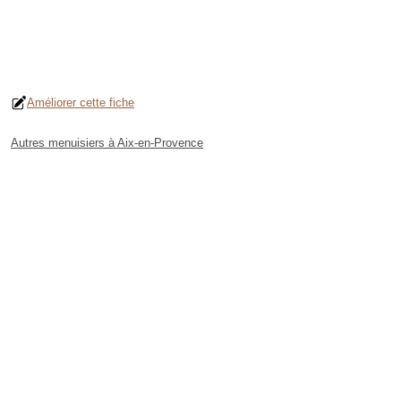
Améliorer cette fiche
Autres menuisiers à Aix-en-Provence