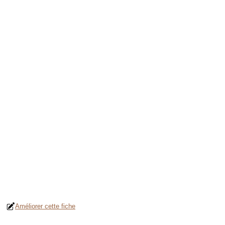
Améliorer cette fiche