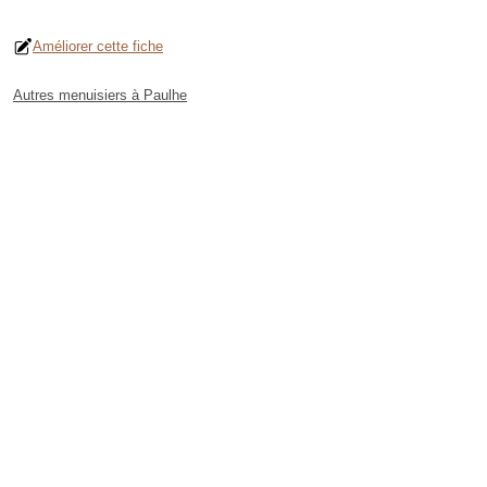
Améliorer cette fiche
Autres menuisiers à Paulhe