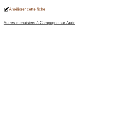
Améliorer cette fiche
Autres menuisiers à Campagne-sur-Aude