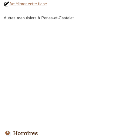
Améliorer cette fiche
Autres menuisiers à Perles-et-Castelet
Horaires