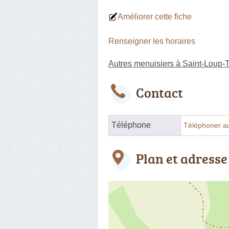
Améliorer cette fiche
Renseigner les horaires
Autres menuisiers à Saint-Loup-T
Contact
Téléphone
Téléphoner a
Plan et adresse