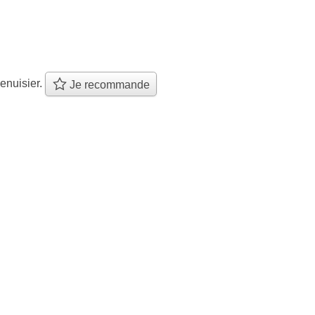
enuisier.
Je recommande