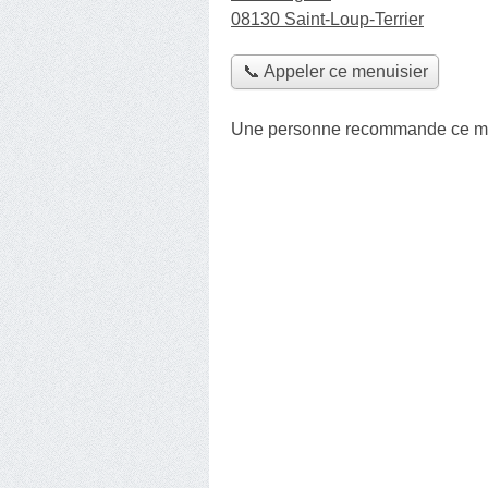
08130 Saint-Loup-Terrier
📞 Appeler ce menuisier
Une personne
recommande
ce m