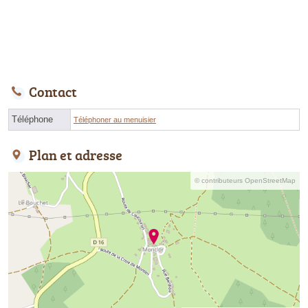
Contact
Téléphone
Téléphoner au menuisier
Plan et adresse
© contributeurs OpenStreetMap