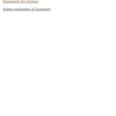
Renseigner les horaires
Autres menuisiers à Coucouron