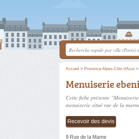
Accueil
>
Provence-Alpes-Côte d'Azur
Menuiserie ebeni
Cette fiche présente "Menuiserie
menuiserie situé
rue de la marn
Recevoir des devis
9 Rue de la Marne