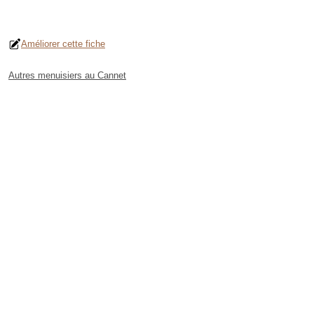
Améliorer cette fiche
Autres menuisiers au Cannet