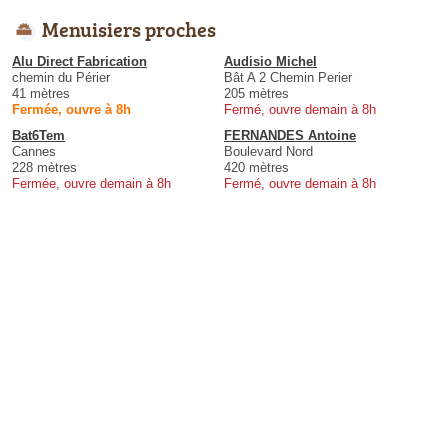
Menuisiers proches
Alu Direct Fabrication
Audisio Michel
chemin du Périer
Bât A 2 Chemin Perier
41 mètres
205 mètres
Fermée, ouvre à 8h
Fermé, ouvre demain à 8h
Bat6Tem
FERNANDES Antoine
Cannes
Boulevard Nord
228 mètres
420 mètres
Fermée, ouvre demain à 8h
Fermé, ouvre demain à 8h