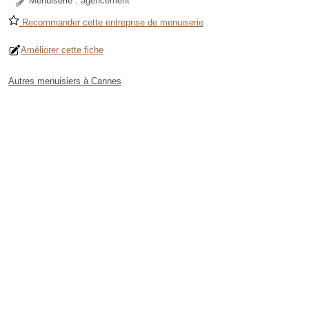
Menuiserie :
agencement
Recommander cette entreprise de menuiserie
Améliorer cette fiche
Autres menuisiers à Cannes