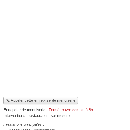
📞 Appeler cette entreprise de menuiserie
Entreprise de menuiserie
-
Fermé, ouvre demain à 8h
Interventions :
restauration
,
sur mesure
Prestations principales :