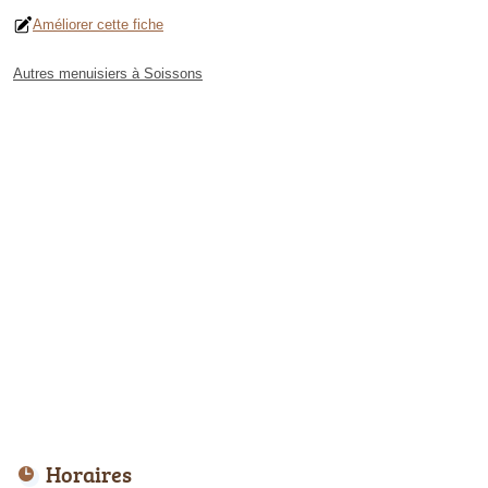
Améliorer cette fiche
Autres menuisiers à Soissons
Horaires