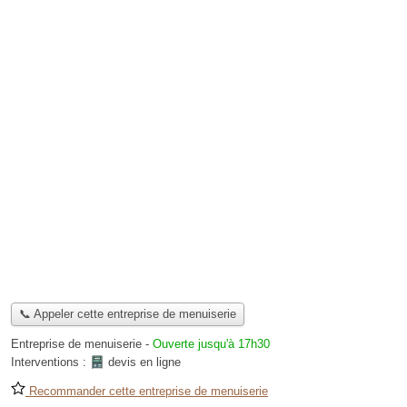
📞 Appeler cette entreprise de menuiserie
Entreprise de menuiserie
-
Ouverte jusqu'à 17h30
Interventions :
devis en ligne
Recommander cette entreprise de menuiserie