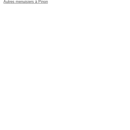
Autres menuisiers à Pinon